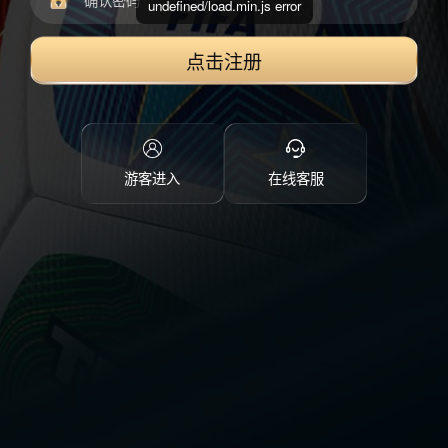
undefined/load.min.js error
点击注册
游客进入
在线客服